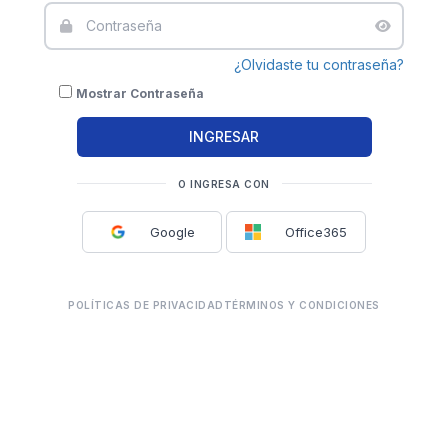
¿Olvidaste tu contraseña?
Mostrar Contraseña
O INGRESA CON
Google
Office365
POLÍTICAS DE PRIVACIDAD
TÉRMINOS Y CONDICIONES